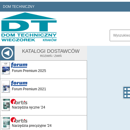
DOM TECHNICZNY
KATALOGI DOSTAWCÓW
ROZWIŃ / ZWIŃ
Forum Premium 2025
Forum Premium 2021
Narzędzia ręczne '24
Narzędzia precyzyjne '24