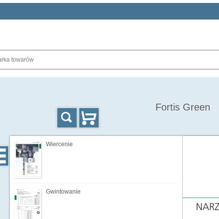
Fortis Green
Wiercenie
Gwintowanie