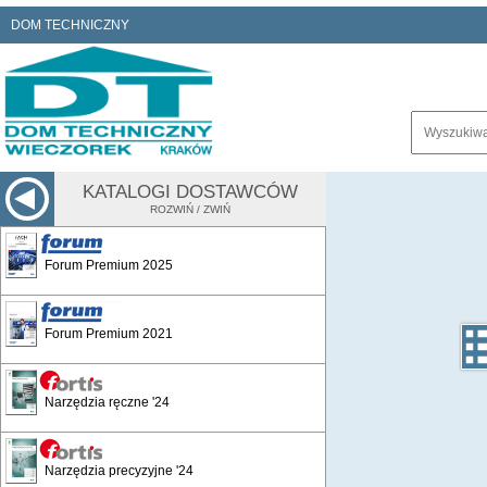
DOM TECHNICZNY
KATALOGI DOSTAWCÓW
ROZWIŃ / ZWIŃ
Forum Premium 2025
Forum Premium 2021
Narzędzia ręczne '24
Narzędzia precyzyjne '24