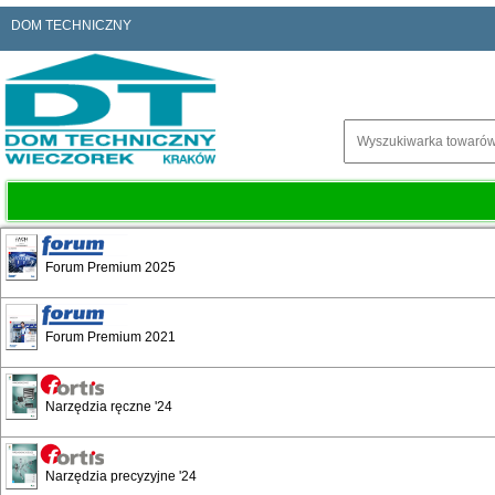
DOM TECHNICZNY
Forum Premium 2025
Forum Premium 2021
REMS Lilon 22 V Tech
Narzędzia ręczne '24
Narzędzia precyzyjne '24