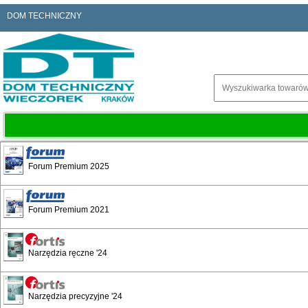
DOM TECHNICZNY
Forum Premium 2025
Forum Premium 2021
Narzędzia wiernicze
Narzędzia ręczne '24
Narzędzia precyzyjne '24