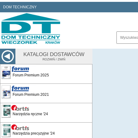
DOM TECHNICZNY
KATALOGI DOSTAWCÓW
ROZWIŃ / ZWIŃ
Forum Premium 2025
Forum Premium 2021
Narzędzia ręczne '24
Narzędzia precyzyjne '24