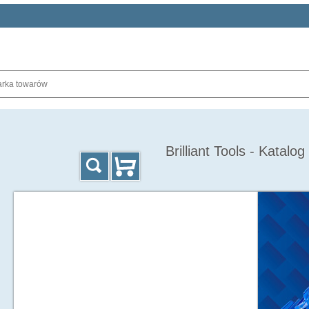
Brilliant Tools - Katalo