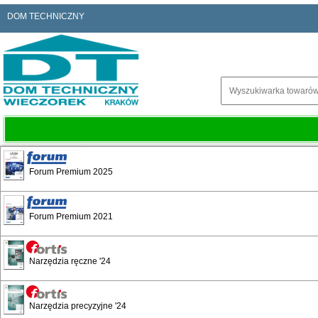
DOM TECHNICZNY
Forum Premium 2025
Forum Premium 2021
Narzędzia ręczne '24
Narzędzia precyzyjne '24