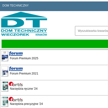
DOM TECHNICZNY
Forum Premium 2025
Forum Premium 2021
Spis treści
Narzędzia ręczne '24
Narzędzia precyzyjne '24